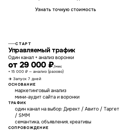
Узнать точную стоимость
СТАРТ
Управляемый трафик
Один канал + анализ воронки
от 29 000 ₽
/мес
+ 15 000 ₽ — анализ (разово)
Запуск 7 дней
ОСНОВАНИЕ
маркетинговый анализ
мини-аудит сайта и воронки
ТРАФИК
один канал на выбор: Директ / Авито / Таргет
/ SMM
семантика, объявления, креативы
СОПРОВОЖДЕНИЕ