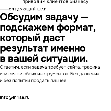
приводим клиентов бизнесу
СЛЕДУЮЩИЙ ШАГ
Обсудим задачу —
подскажем формат,
который даст
результат именно
в вашей ситуации.
Ответим, если задача требует сайта, трафика
или связки обоих инструментов. Без давления
и без попытки продать лишнее.
info@inrise.ru