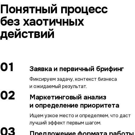
Понятный процесс
без хаотичных
действий
01
Заявка и первичный брифинг
Фиксируем задачу, контекст бизнеса
и ожидаемый результат.
02
Маркетинговый анализ
и определение приоритета
Ищем узкое место и определяем, что даст
лучший эффект первым шагом.
03
Предложение формата работы