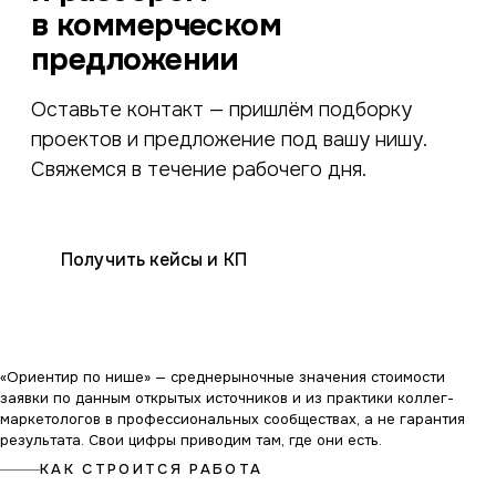
в коммерческом
предложении
Оставьте контакт — пришлём подборку
проектов и предложение под вашу нишу.
Свяжемся в течение рабочего дня.
Получить кейсы и КП
«Ориентир по нише» — среднерыночные значения стоимости
заявки по данным открытых источников и из практики коллег-
маркетологов в профессиональных сообществах, а не гарантия
результата. Свои цифры приводим там, где они есть.
КАК СТРОИТСЯ РАБОТА