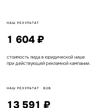
НАШ РЕЗУЛЬТАТ
1 604 ₽
стоимость лида в юридической нише
при действующей рекламной кампании.
НАШ РЕЗУЛЬТАТ · B2B
13 591 ₽