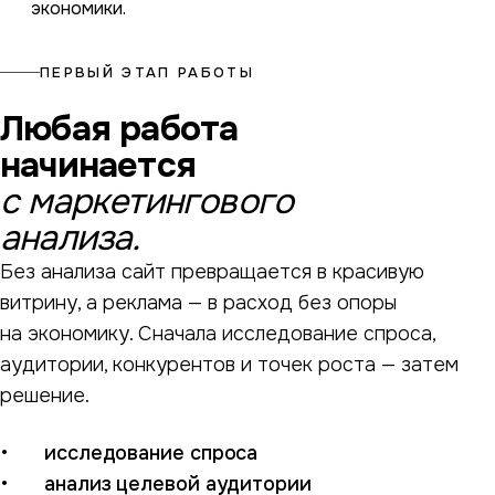
экономики.
ПЕРВЫЙ ЭТАП РАБОТЫ
Любая работа
начинается
с маркетингового
анализа.
Без анализа сайт превращается в красивую
витрину, а реклама — в расход без опоры
на экономику. Сначала исследование спроса,
аудитории, конкурентов и точек роста — затем
решение.
исследование спроса
анализ целевой аудитории