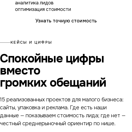
аналитика лидов
оптимизация стоимости
Узнать точную стоимость
КЕЙСЫ И ЦИФРЫ
Спокойные цифры
вместо
громких обещаний
15 реализованных проектов для малого бизнеса:
сайты, упаковка и реклама. Где есть наши
данные — показываем стоимость лида; где нет —
честный среднерыночный ориентир по нише.