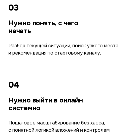
03
Нужно понять, с чего
начать
Разбор текущей ситуации, поиск узкого места
и рекомендация по стартовому каналу.
04
Нужно выйти в онлайн
системно
Пошаговое масштабирование без хаоса,
с понятной логикой вложений и контролем