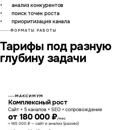
анализ конкурентов
поиск точек роста
приоритизация канала
ФОРМАТЫ РАБОТЫ
Тарифы под разную
глубину задачи
МАКСИМУМ
Комплексный рост
Сайт + 5 каналов + SEO + сопровождение
от 180 000 ₽
/мес
+ 165 000 ₽ — сайт и анализ (разово)