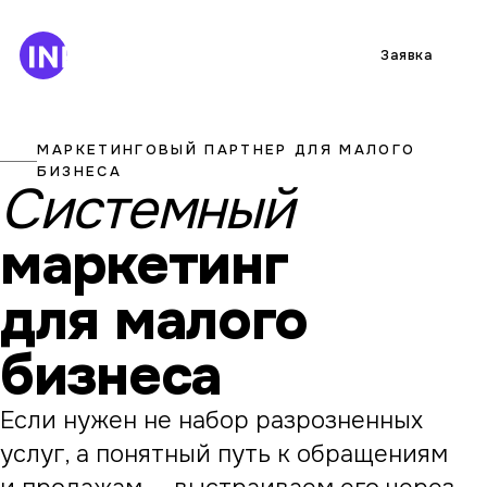
Заявка
МАРКЕТИНГОВЫЙ ПАРТНЕР ДЛЯ МАЛОГО
БИЗНЕСА
Системный
маркетинг
для малого
бизнеса
Если нужен не набор разрозненных
услуг, а понятный путь к обращениям