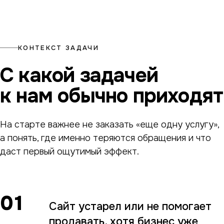
КОНТЕКСТ ЗАДАЧИ
С какой задачей
к нам обычно приходят
На старте важнее не заказать «еще одну услугу»,
а понять, где именно теряются обращения и что
даст первый ощутимый эффект.
01
Сайт устарел или не помогает
продавать, хотя бизнес уже