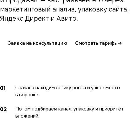
и продажам — выстраиваем его через
маркетинговый анализ, упаковку сайта,
Яндекс Директ и Авито.
Заявка на консультацию
Смотреть тарифы
→
Сначала находим логику роста и узкое место
01
в воронке.
Потом подбираем канал, упаковку и приоритет
02
вложений.