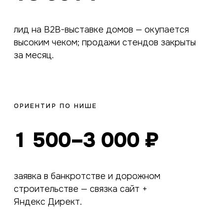
лид на B2B-выставке домов — окупается
высоким чеком; продажи стендов закрыты
за месяц.
ОРИЕНТИР ПО НИШЕ
1 500–3 000 ₽
заявка в банкротстве и дорожном
строительстве — связка сайт +
Яндекс Директ.