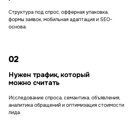
Структура под спрос, офферная упаковка,
формы заявок, мобильная адаптация и SEO-
основа.
02
Нужен трафик, который
можно считать
Исследование спроса, семантика, объявления,
аналитика обращений и оптимизация стоимости
лида.