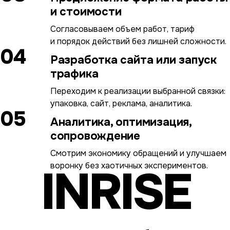
и стоимости
Согласовываем объем работ, тариф
и порядок действий без лишней сложности.
04
Разработка сайта или запуск
трафика
Переходим к реализации выбранной связки:
упаковка, сайт, реклама, аналитика.
05
Аналитика, оптимизация,
сопровождение
Смотрим экономику обращений и улучшаем
воронку без хаотичных экспериментов.
INRISE