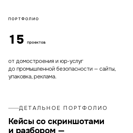
ПОРТФОЛИО
15
проектов
от домостроения и юр-услуг
до промышленной безопасности — сайты,
упаковка, реклама.
ДЕТАЛЬНОЕ ПОРТФОЛИО
Кейсы со скриншотами
и разбором —